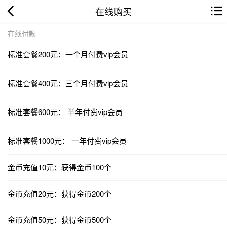
在线购买
在线付款
标准套餐200元：一个月付费vip会员
标准套餐400元：三个月付费vip会员
标准套餐600元： 半年付费vip会员
标准套餐1000元： 一年付费vip会员
金币充值10元：获得金币100个
金币充值20元：获得金币200个
金币充值50元：获得金币500个